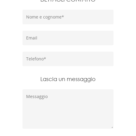
Lascia un messaggio