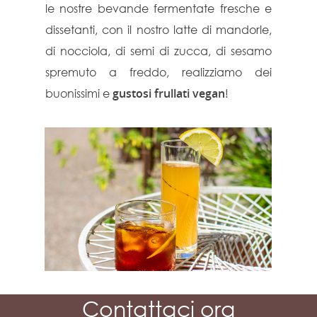
le nostre bevande fermentate fresche e
dissetanti, con il nostro latte di mandorle,
di nocciola, di semi di zucca, di sesamo
spremuto a freddo, realizziamo dei
buonissimi e
gustosi frullati vegan
!
Contattaci ora