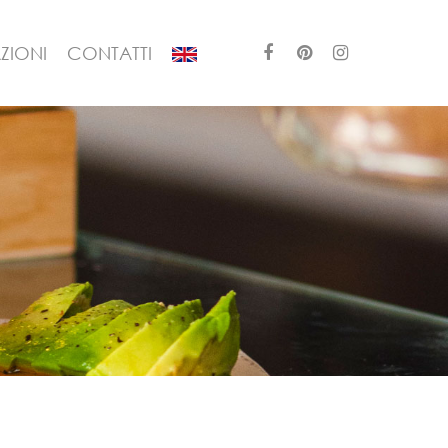
ZIONI
CONTATTI