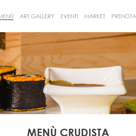
MENÙ
ART GALLERY
EVENTI
MARKET
PRENOTA
MENÙ CRUDISTA