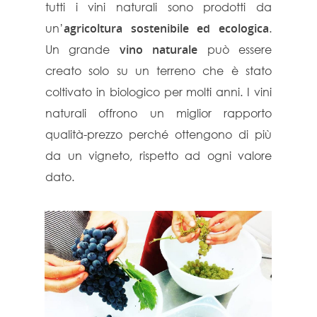
tutti i vini naturali sono prodotti da
un’
agricoltura sostenibile ed ecologica
.
Un grande
vino naturale
può essere
creato solo su un terreno che è stato
coltivato in biologico per molti anni. I vini
naturali offrono un miglior rapporto
qualità-prezzo perché ottengono di più
da un vigneto, rispetto ad ogni valore
dato.