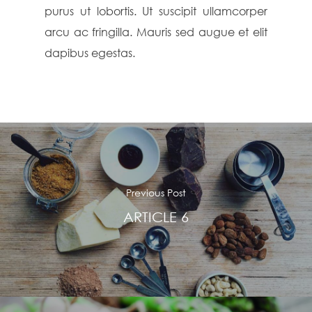
purus ut lobortis. Ut suscipit ullamcorper
arcu ac fringilla. Mauris sed augue et elit
dapibus egestas.
Previous Post
ARTICLE 6